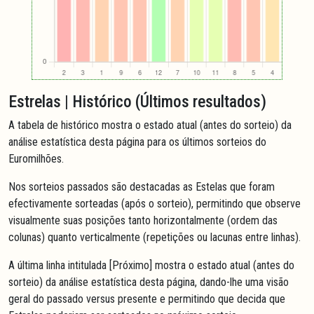
Estrelas | Histórico (Últimos resultados)
A tabela de histórico mostra o estado atual (antes do sorteio) da
análise estatística desta página para os últimos sorteios do
Euromilhões.
Nos sorteios passados são destacadas as Estelas que foram
efectivamente sorteadas (após o sorteio), permitindo que observe
visualmente suas posições tanto horizontalmente (ordem das
colunas) quanto verticalmente (repetições ou lacunas entre linhas).
A última linha intitulada [Próximo] mostra o estado atual (antes do
sorteio) da análise estatística desta página, dando-lhe uma visão
geral do passado versus presente e permitindo que decida que