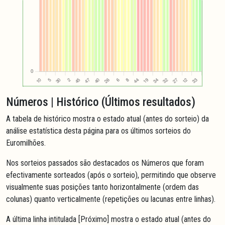
Números | Histórico (Últimos resultados)
A tabela de histórico mostra o estado atual (antes do sorteio) da
análise estatística desta página para os últimos sorteios do
Euromilhões.
Nos sorteios passados são destacados os Números que foram
efectivamente sorteados (após o sorteio), permitindo que observe
visualmente suas posições tanto horizontalmente (ordem das
colunas) quanto verticalmente (repetições ou lacunas entre linhas).
A última linha intitulada [Próximo] mostra o estado atual (antes do