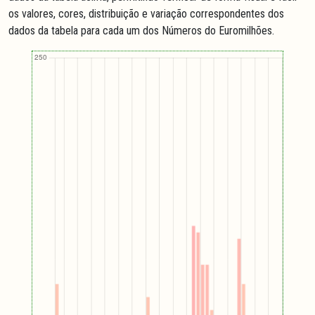
os valores, cores, distribuição e variação correspondentes dos
dados da tabela para cada um dos Números do Euromilhões.