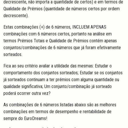
decrescente, não importa a quantidade de certos) e em termos de
Qualidade de Prémios (quantidade de números certos por ordem
decrescente).
Estas combinações (+) de 6 números, INCLUEM APENAS
combinações com 6 números certos, portanto na análise em
termos Prémios Totais e Qualidade de Prémios contém apenas
conjuntos/combinações de 6 números que já foram efetivamente
sorteados.
Fica ao seu critério avaliar a utilidade das mesmas: Estudar o
comportamento dos conjuntos sorteados; Estudar se os conjuntos
já sorteados continuam a ter prémios com alguma quantidade ou
qualidade significativa; Um conjunto/combinação já sorteado
poderá ocorrer outra vez?
As combinações de 6 números listadas abaixo são as melhores
combinações em termos de desempenho e rentabilidade de
sempre do EuroDreams!